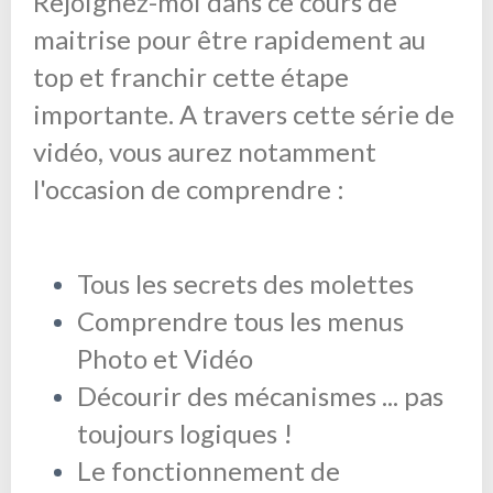
Rejoignez-moi dans ce cours de
maitrise pour être rapidement au
top et franchir cette étape
importante. A travers cette série de
vidéo, vous aurez notamment
l'occasion de comprendre :
Tous les secrets des molettes
Comprendre tous les menus
Photo et Vidéo
Décourir des mécanismes ... pas
toujours logiques !
Le fonctionnement de