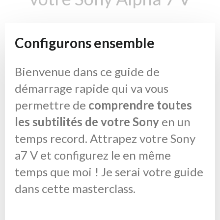
Configurons ensemble
Bienvenue dans ce guide de
démarrage rapide qui va vous
permettre de
comprendre toutes
les subtilités de votre Sony
en un
temps record. Attrapez votre Sony
a7 V et configurez le en même
temps que moi !
Je serai votre guide
dans cette masterclass.