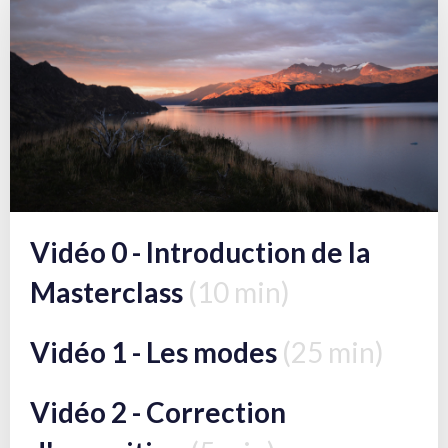
Vidéo 0 - Introduction de la
Masterclass
(10 min)
Vidéo 1 - Les modes
(25 min)
Vidéo 2 - Correction