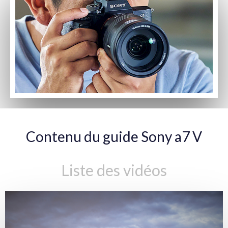
Contenu du guide Sony a7 V
Liste des vidéos