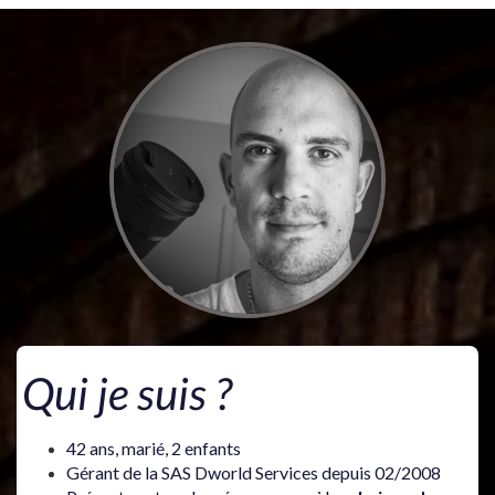
Qui je suis ?
42 ans, marié, 2 enfants
Gérant de la SAS Dworld Services depuis 02/2008