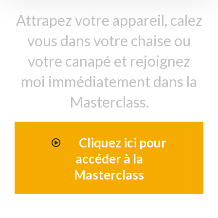
Attrapez votre appareil, calez
vous dans votre chaise ou
votre canapé et rejoignez
moi immédiatement dans la
Masterclass.
Cliquez ici pour
accéder à la
Masterclass