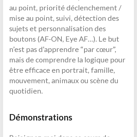
au point, priorité déclenchement /
mise au point, suivi, détection des
sujets et personnalisation des
boutons (AF-ON, Eye AF…). Le but
n’est pas d’apprendre “par cœur”,
mais de comprendre la logique pour
être efficace en portrait, famille,
mouvement, animaux ou scène du
quotidien.
Démonstrations