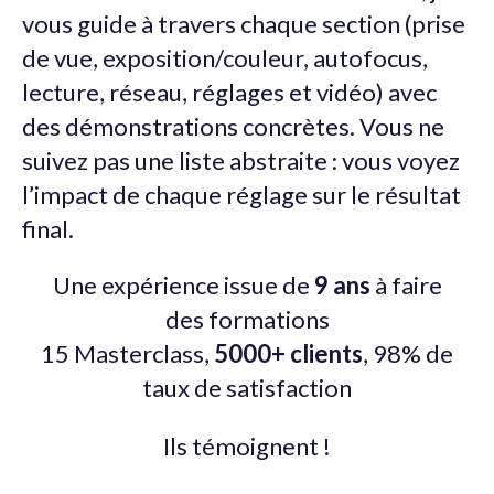
vous guide à travers chaque section (prise
de vue, exposition/couleur, autofocus,
lecture, réseau, réglages et vidéo) avec
des démonstrations concrètes. Vous ne
suivez pas une liste abstraite : vous voyez
l’impact de chaque réglage sur le résultat
final.
Une expérience issue de
9 ans
à faire
des formations
15 Masterclass,
5000+ clients
, 98% de
taux de satisfaction
Ils témoignent !