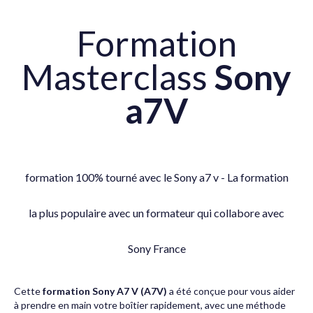
Formation
Masterclass
Sony
a7V
formation 100% tourné avec le Sony a7 v - La formation
la plus populaire avec un formateur qui collabore avec
Sony France
Cette
formation Sony A7 V (A7V)
a été conçue pour vous aider
à prendre en main votre boîtier rapidement, avec une méthode