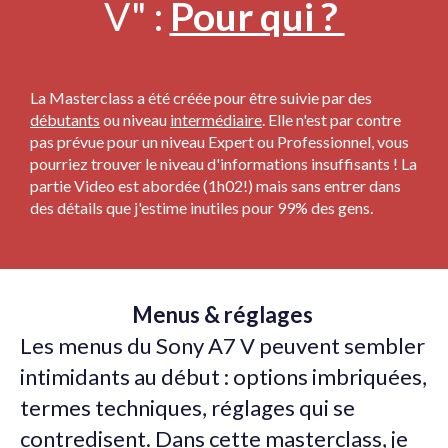
V" :
Pour qui ?
La Masterclass a été créée pour être suivie par des
débutants
ou niveau
intermédiaire
. Elle n'est par contre
pas prévue pour un niveau Expert ou Professionnel, vous
pourriez trouver le niveau d'informations insuffisants ! La
partie Video est abordée (1h02!) mais sans entrer dans
des détails que j'estime inutiles pour 99% des gens.
Menus & réglages
Les menus du Sony A7 V peuvent sembler
intimidants au début : options imbriquées,
termes techniques, réglages qui se
contredisent. Dans cette masterclass, je