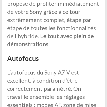
propose de profiter immédiatement
de votre Sony grâce à ce tour
extrêmement complet, étape par
étape de toutes les fonctionnalités
de l'hybride.
Le tout avec plein de
démonstrations
!
Autofocus
L’autofocus du Sony A7 V est
excellent, à condition d’être
correctement paramétré. On
travaille ensemble les réglages
essentiels : modes AF, zone de mise