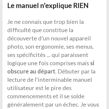
Le manuel n'explique RIEN
Je ne connais que trop bien la
difficulté que constitue la
découverte d'un nouvel appareil
photo, son ergonomie, ses menus,
ses spécificités ... qui paraissent
logique une fois comprises mais
si
obscure au départ
. Débuter par la
lecture de l'interminable manuel
utilisateur est le pire des
commencements et il se solde
généralement par un échec. Je vous