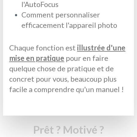
l'AutoFocus
Comment personnaliser
efficacement l'appareil photo
Chaque fonction est
illustrée d'une
mise en pratique
pour en faire
quelque chose de pratique et de
concret pour vous, beaucoup plus
facile a comprendre qu'un manuel !
Prêt ? Motivé ?