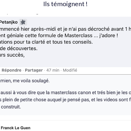
Ils témoignent !