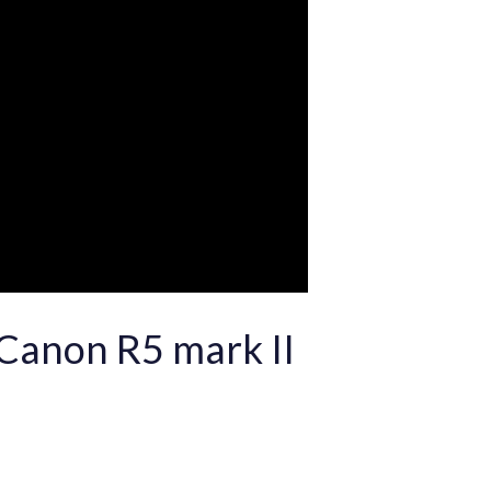
u Canon R5 mark II