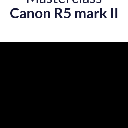
Canon R5 mark II