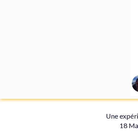
Une expéri
18 Ma