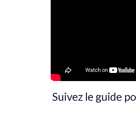
Suivez le guide p