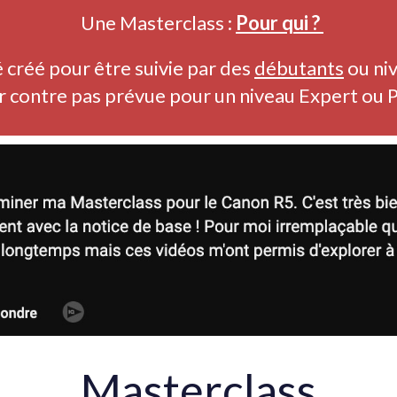
Une Masterclass :
Pour qui ?
 créé pour être suivie par des
débutants
ou ni
ar contre pas prévue pour un niveau Expert ou 
Masterclass