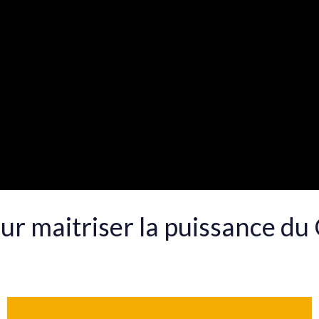
our maitriser la puissance d