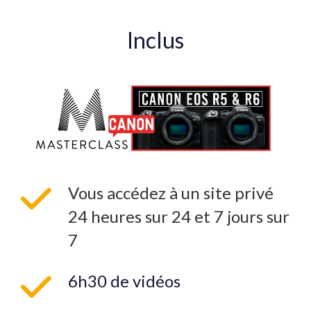
Inclus
Vous accédez à un site privé
24 heures sur 24 et 7 jours sur
7
6h30 de vidéos