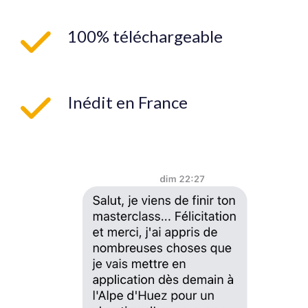
100% téléchargeable
Inédit en France