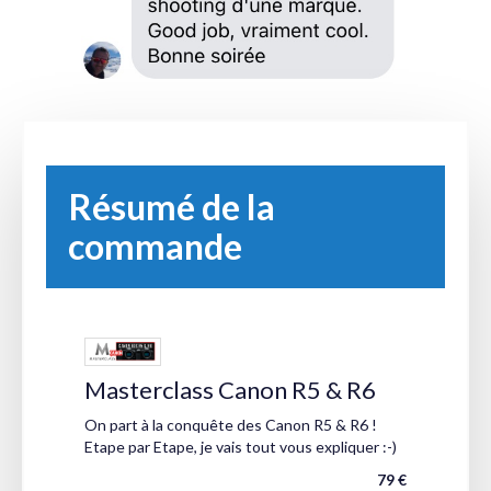
Résumé de la
commande
Masterclass Canon R5 & R6
On part à la conquête des Canon R5 & R6 !
Etape par Etape, je vais tout vous expliquer :-)
79 €