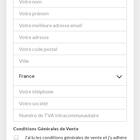
France
Conditions Générales de Vente
J'ai lu les conditions générales de vente et j'y adhère