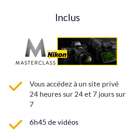
Inclus
Vous accédez à un site privé
24 heures sur 24 et 7 jours sur
7
6h45 de vidéos