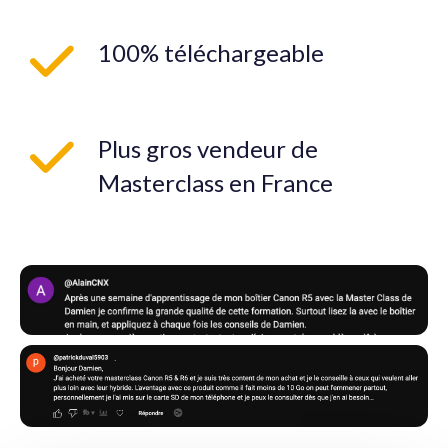
100% téléchargeable
Plus gros vendeur de
Masterclass en France