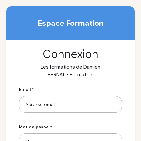
Espace Formation
Connexion
Les formations de Damien
BERNAL • Formation
Email *
Mot de passe *